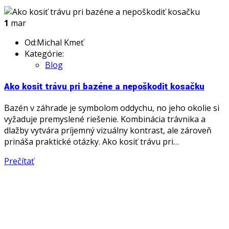
1
mar
Od:Michal Kmeť
Kategórie:
Blog
Ako kosiť trávu pri bazéne a nepoškodiť kosačku
Bazén v záhrade je symbolom oddychu, no jeho okolie si
vyžaduje premyslené riešenie. Kombinácia trávnika a
dlažby vytvára príjemný vizuálny kontrast, ale zároveň
prináša praktické otázky. Ako kosiť trávu pri…
Prečítať