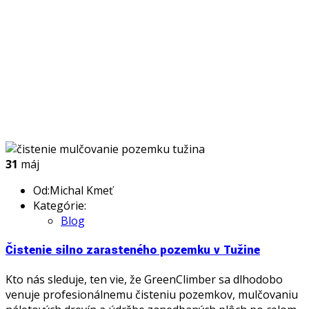
31
máj
Od:Michal Kmeť
Kategórie:
Blog
Čistenie silno zarasteného pozemku v Tužine
Kto nás sleduje, ten vie, že GreenClimber sa dlhodobo
venuje profesionálnemu čisteniu pozemkov, mulčovaniu