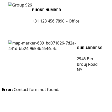
PHONE NUMBER
+31 123 456 7890 – Office
OUR ADDRESS
2946 Bin
brouj Road,
NY
Error:
Contact form not found.