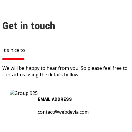
Get in touch
It's nice to
We will be happy to hear from you, So please feel free to
contact us using the details bellow.
EMAIL ADDRESS
contact@webdevia.com