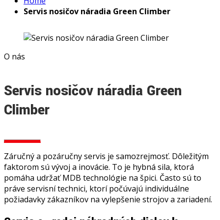
Home
Servis nosičov náradia Green Climber
O nás
Servis nosičov náradia Green
Climber
Záručný a pozáručny servis je samozrejmosť. Dôležitým
faktorom sú vývoj a inovácie. To je hybná sila, ktorá
pomáha udržať MDB technológie na špici. Často sú to
práve servisní technici, ktorí počúvajú individuálne
požiadavky zákazníkov na vylepšenie strojov a zariadení.