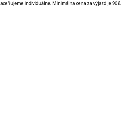
ceňujeme individuálne. Minimálna cena za výjazd je 90€.