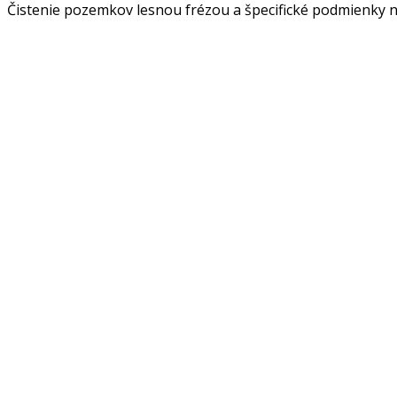
Čistenie pozemkov lesnou frézou a špecifické podmienky na